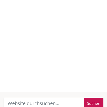
Suchen