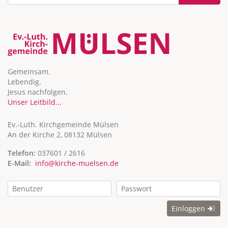
Gemeinsam.
Lebendig.
Jesus nachfolgen.
Unser Leitbild...
Ev.-Luth. Kirchgemeinde Mülsen
An der Kirche 2, 08132 Mülsen
Telefon:
037601 / 2616
E-Mail:
info@kirche-muelsen.de
Einloggen