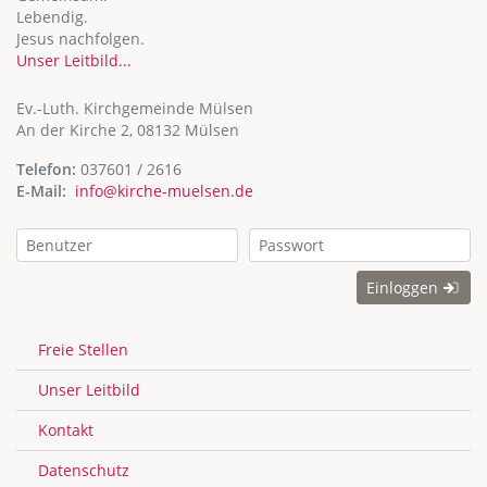
Lebendig.
Jesus nachfolgen.
Unser Leitbild...
Ev.-Luth. Kirchgemeinde Mülsen
An der Kirche 2, 08132 Mülsen
Telefon:
037601 / 2616
E-Mail:
info@kirche-muelsen.de
Einloggen
Freie Stellen
Unser Leitbild
Kontakt
Datenschutz