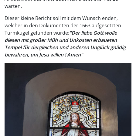
warten.
Dieser kleine Bericht soll mit dem Wunsch enden,
welcher in den Dokumenten der 1663 aufgesetzten
Turmkugel gefunden wurde:
"Der liebe Gott wolle
diesen mit großer Müh und Unkosten erbaueten
Tempel für dergleichen und anderen Unglück gnädig
bewahren, um Jesu willen ! Amen“