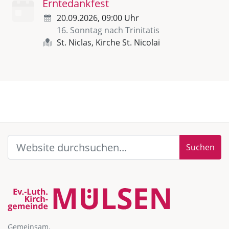
Erntedankfest
20.09.2026, 09:00 Uhr
16. Sonntag nach Trinitatis
St. Niclas, Kirche St. Nicolai
Suchen
Gemeinsam.