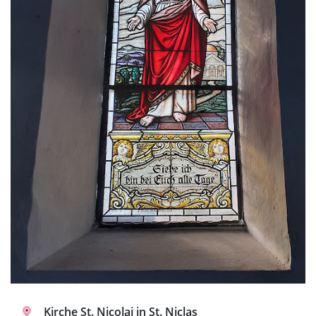
Kirche St. Nicolai in St. Niclas