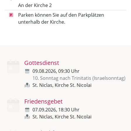
An der Kirche 2
Parken können Sie auf den Parkplätzen
unterhalb der Kirche.
Gottesdienst
09.08.2026, 09:30 Uhr
10. Sonntag nach Trinitatis (Israelsonntag)
St. Niclas, Kirche St. Nicolai
Friedensgebet
07.09.2026, 18:30 Uhr
St. Niclas, Kirche St. Nicolai