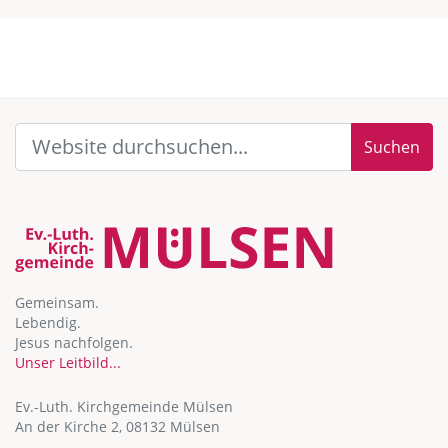
Suchen
Gemeinsam.
Lebendig.
Jesus nachfolgen.
Unser Leitbild...
Ev.-Luth. Kirchgemeinde Mülsen
An der Kirche 2, 08132 Mülsen