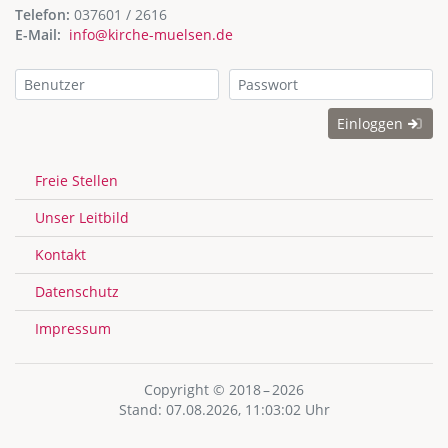
Telefon:
037601 / 2616
E-Mail:
info@kirche-muelsen.de
Einloggen
Freie Stellen
Unser Leitbild
Kontakt
Datenschutz
Impressum
Copyright © 2018 – 2026
Stand: 07.08.2026, 11:03:02 Uhr