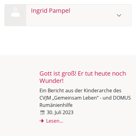
Ingrid Pampel
Gott ist groß! Er tut heute noch
Wunder!
Ein Bericht aus der Kinderarche des
CVJM „Gemeinsam Leben“ - und DOMUS
Rumänienhilfe
30. Juli 2023
Lesen...