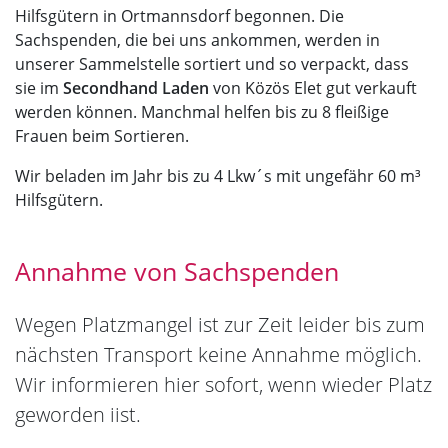
Hilfsgütern in Ortmannsdorf begonnen. Die
Sachspenden, die bei uns ankommen, werden in
unserer Sammelstelle sortiert und so verpackt, dass
sie im
Secondhand Laden
von Közös Elet gut verkauft
werden können. Manchmal helfen bis zu 8 fleißige
Frauen beim Sortieren.
Wir beladen im Jahr bis zu 4 Lkw´s mit ungefähr 60 m³
Hilfsgütern.
Annahme von Sachspenden
Wegen Platzmangel ist zur Zeit leider bis zum
nächsten Transport keine Annahme möglich.
Wir informieren hier sofort, wenn wieder Platz
geworden iist.