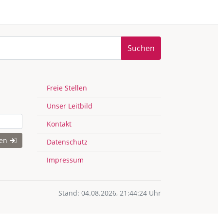
Suchen
Freie Stellen
Unser Leitbild
Kontakt
gen
Datenschutz
Impressum
Stand: 04.08.2026, 21:44:24 Uhr