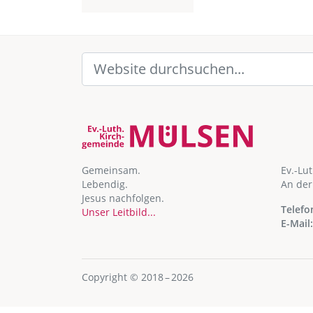
Gemeinsam.
Ev.-Lu
Lebendig.
An der
Jesus nachfolgen.
Telefo
Unser Leitbild...
E-Mail:
Copyright © 2018 – 2026