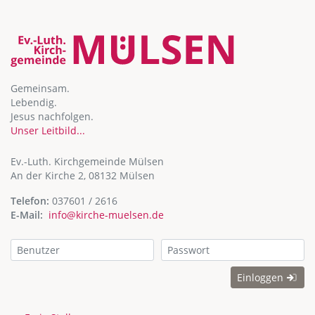
Gemeinsam.
Lebendig.
Jesus nachfolgen.
Unser Leitbild...
Ev.-Luth. Kirchgemeinde Mülsen
An der Kirche 2, 08132 Mülsen
Telefon:
037601 / 2616
E-Mail:
info@kirche-muelsen.de
Einloggen