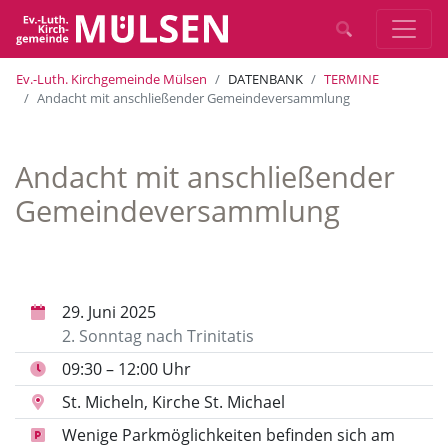
Ev.-Luth. Kirchgemeinde Mülsen
DATENBANK
TERMINE
Andacht mit anschließender Gemeindeversammlung
Andacht mit anschließender
Gemeindeversammlung
29. Juni 2025
2. Sonntag nach Trinitatis
09:30 – 12:00 Uhr
St. Micheln, Kirche St. Michael
Wenige Parkmöglichkeiten befinden sich am