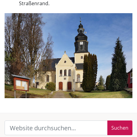
Straßenrand.
Suchen