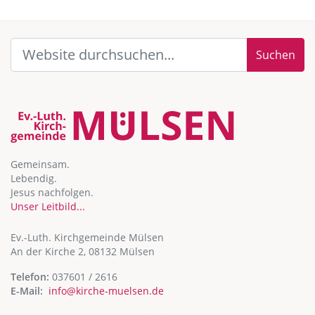
Suchen
Gemeinsam.
Lebendig.
Jesus nachfolgen.
Unser Leitbild...
Ev.-Luth. Kirchgemeinde Mülsen
An der Kirche 2, 08132 Mülsen
Telefon:
037601 / 2616
E-Mail:
info@kirche-muelsen.de