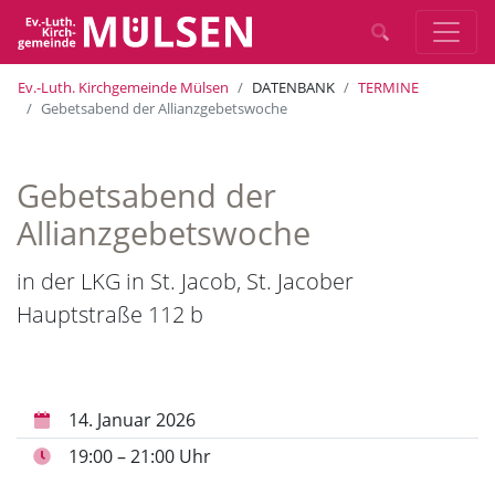
Ev.-Luth. Kirchgemeinde Mülsen
DATENBANK
TERMINE
Gebetsabend der Allianzgebetswoche
Gebetsabend der
Allianzgebetswoche
in der LKG in St. Jacob, St. Jacober
Hauptstraße 112 b
14. Januar 2026
19:00 – 21:00 Uhr