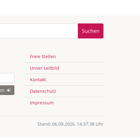
Suchen
Freie Stellen
Unser Leitbild
Kontakt
gen
Datenschutz
Impressum
Stand: 06.08.2026, 14:37:38 Uhr