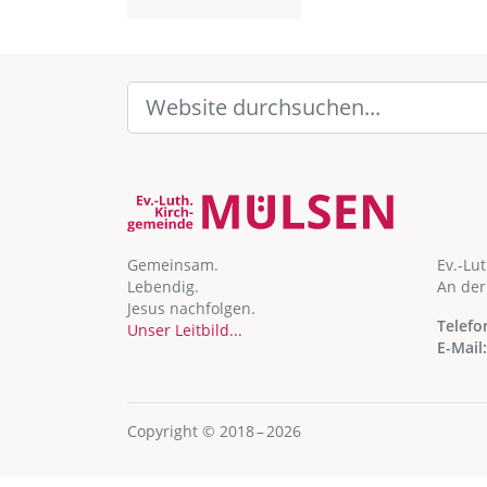
Gemeinsam.
Ev.-Lu
Lebendig.
An der
Jesus nachfolgen.
Telefo
Unser Leitbild...
E-Mail:
Copyright © 2018 – 2026