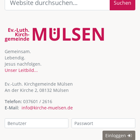
Suchen
Gemeinsam.
Lebendig.
Jesus nachfolgen.
Unser Leitbild...
Ev.-Luth. Kirchgemeinde Mülsen
An der Kirche 2, 08132 Mülsen
Telefon:
037601 / 2616
E-Mail:
info@kirche-muelsen.de
Einloggen