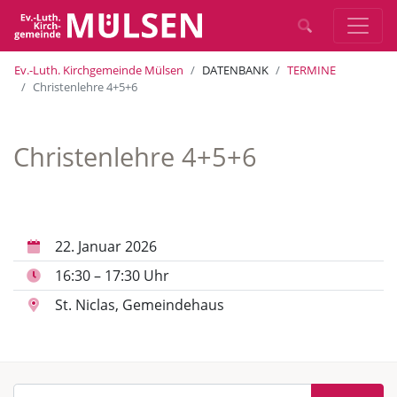
Ev.-Luth. Kirchgemeinde Mülsen
DATENBANK
TERMINE
Christenlehre 4+5+6
Christenlehre 4+5+6
22. Januar 2026
16:30 – 17:30 Uhr
St. Niclas, Gemeindehaus