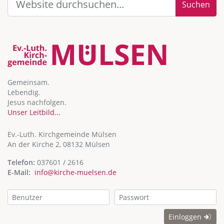
Suchen
Gemeinsam.
Lebendig.
Jesus nachfolgen.
Unser Leitbild...
Ev.-Luth. Kirchgemeinde Mülsen
An der Kirche 2, 08132 Mülsen
Telefon:
037601 / 2616
E-Mail:
info@kirche-muelsen.de
Einloggen