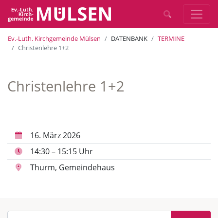
Ev.-Luth. Kirchgemeinde Mülsen
DATENBANK
TERMINE
Christenlehre 1+2
Christenlehre 1+2
16. März 2026
14:30 – 15:15 Uhr
Thurm, Gemeindehaus