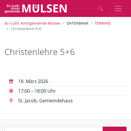
Ev.-Luth. Kirchgemeinde Mülsen
DATENBANK
TERMINE
Christenlehre 5+6
Christenlehre 5+6
18. März 2026
17:00 – 18:00 Uhr
St. Jacob, Gemeindehaus