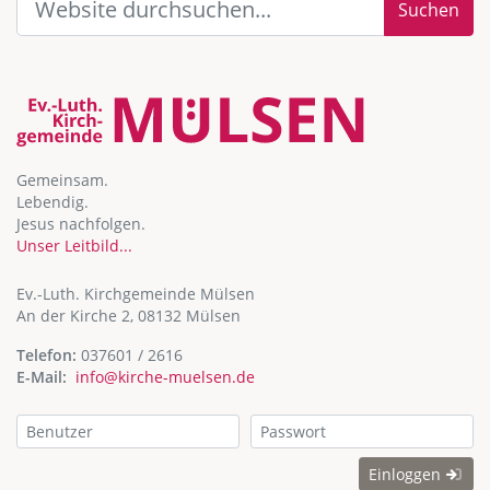
Suchen
Gemeinsam.
Lebendig.
Jesus nachfolgen.
Unser Leitbild...
Ev.-Luth. Kirchgemeinde Mülsen
An der Kirche 2, 08132 Mülsen
Telefon:
037601 / 2616
E-Mail:
info@kirche-muelsen.de
Einloggen