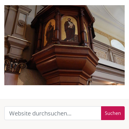
Suchen