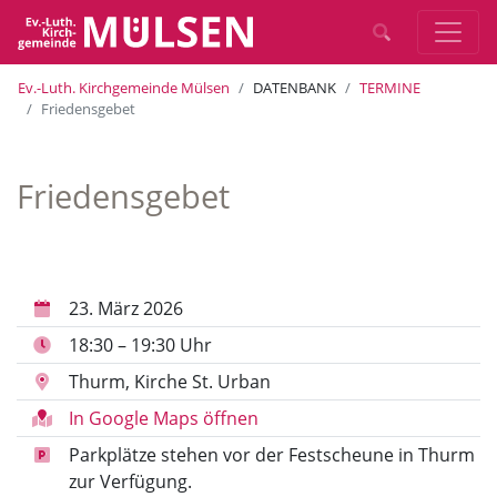
Ev.-Luth. Kirchgemeinde Mülsen
DATENBANK
TERMINE
Friedensgebet
Friedensgebet
23. März 2026
18:30 – 19:30 Uhr
Thurm, Kirche St. Urban
In Google Maps öffnen
Parkplätze stehen vor der Festscheune in Thurm
zur Verfügung.