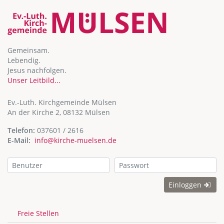
Gemeinsam.
Lebendig.
Jesus nachfolgen.
Unser Leitbild...
Ev.-Luth. Kirchgemeinde Mülsen
An der Kirche 2, 08132 Mülsen
Telefon:
037601 / 2616
E-Mail:
info@kirche-muelsen.de
Einloggen
Freie Stellen