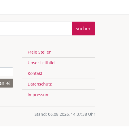
Suchen
Freie Stellen
Unser Leitbild
Kontakt
gen
Datenschutz
Impressum
Stand: 06.08.2026, 14:37:38 Uhr