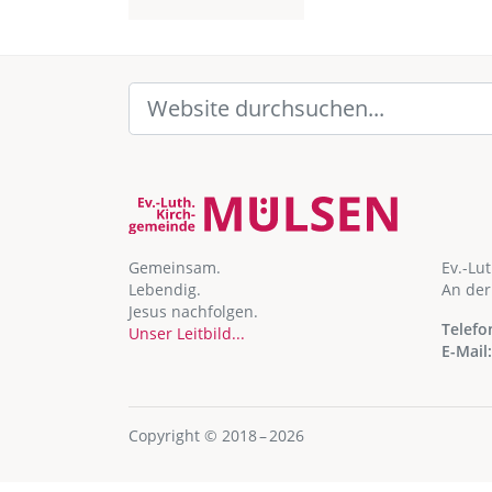
Gemeinsam.
Ev.-Lu
Lebendig.
An der
Jesus nachfolgen.
Telefo
Unser Leitbild...
E-Mail:
Copyright © 2018 – 2026