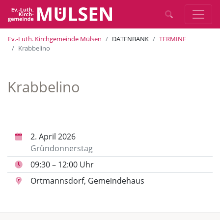
Ev.-Luth. Kirchgemeinde Mülsen
DATENBANK
TERMINE
Krabbelino
Krabbelino
2. April 2026
Gründonnerstag
09:30 – 12:00 Uhr
Ortmannsdorf, Gemeindehaus