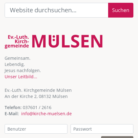
Suchen
Gemeinsam.
Lebendig.
Jesus nachfolgen.
Unser Leitbild...
Ev.-Luth. Kirchgemeinde Mülsen
An der Kirche 2, 08132 Mülsen
Telefon:
037601 / 2616
E-Mail:
info@kirche-muelsen.de