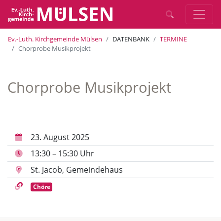
Ev.-Luth. Kirchgemeinde Mülsen
DATENBANK
TERMINE
Chorprobe Musikprojekt
Chorprobe Musikprojekt
23. August 2025
13:30 – 15:30 Uhr
St. Jacob, Gemeindehaus
Chöre