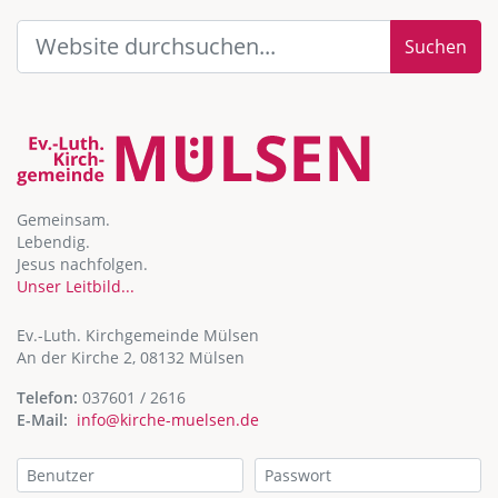
Suchen
Gemeinsam.
Lebendig.
Jesus nachfolgen.
Unser Leitbild...
Ev.-Luth. Kirchgemeinde Mülsen
An der Kirche 2, 08132 Mülsen
Telefon:
037601 / 2616
E-Mail:
info@kirche-muelsen.de