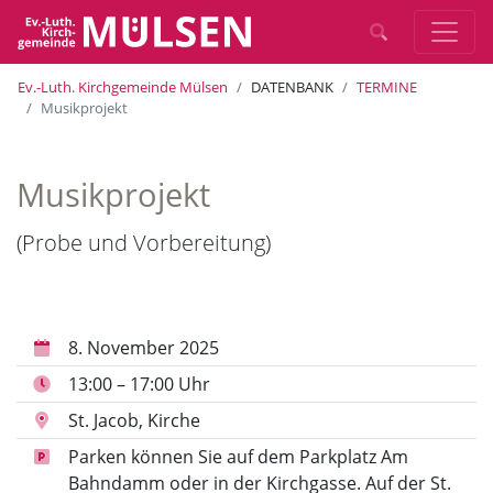
Ev.-Luth. Kirchgemeinde Mülsen
DATENBANK
TERMINE
Musikprojekt
Musikprojekt
(Probe und Vorbereitung)
8. November 2025
13:00 – 17:00 Uhr
St. Jacob, Kirche
Parken können Sie auf dem Parkplatz Am
Bahndamm oder in der Kirchgasse. Auf der St.